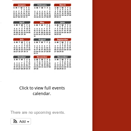
Click to view full events
calendar.
There are no upcoming events.
Add