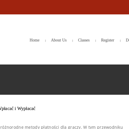
Home
About Us
Classes
Register
D
Wpłacać i Wypłacać
d
a różnorodne metody płatności dla graczy. W tym przewodniku