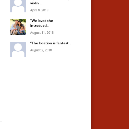
violin ...
April 8, 2019
“We loved the
introducti...
August 11, 2018
“The location is fantast...
August 2, 2018