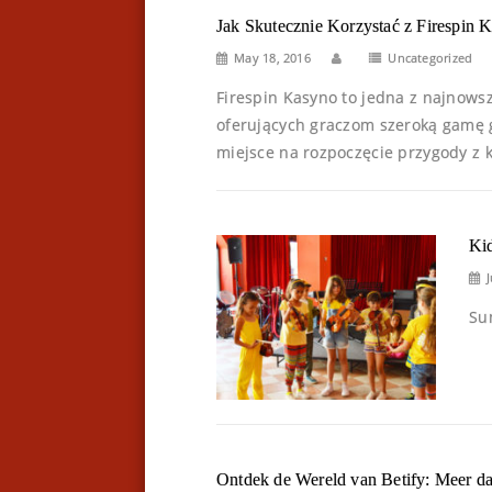
Jak Skutecznie Korzystać z Firespin
May 18, 2016
Uncategorized
Firespin Kasyno to jedna z najnows
oferujących graczom szeroką gamę g
miejsce na rozpoczęcie przygody z 
Ki
Su
Ontdek de Wereld van Betify: Meer d