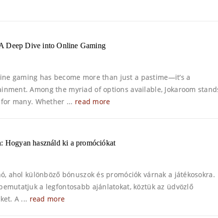
 A Deep Dive into Online Gaming
online gaming has become more than just a pastime—it’s a
inment. Among the myriad of options available, Jokaroom stand
 for many. Whether ...
read more
a: Hogyan használd ki a promóciókat
nó, ahol különböző bónuszok és promóciók várnak a játékosokra.
emutatjuk a legfontosabb ajánlatokat, köztük az üdvözlő
et. A ...
read more