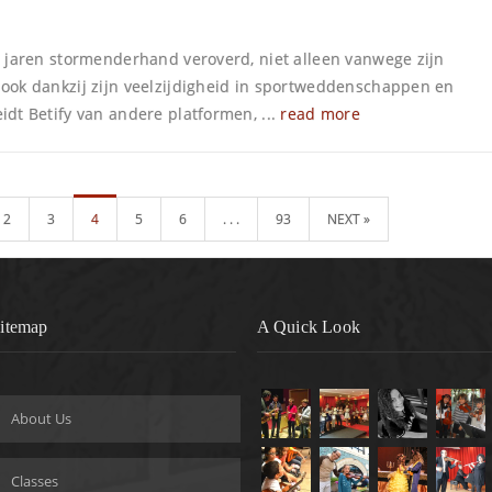
e jaren stormenderhand veroverd, niet alleen vanwege zijn
 ook dankzij zijn veelzijdigheid in sportweddenschappen en
idt Betify van andere platformen, ...
read more
2
3
4
5
6
. . .
93
NEXT »
itemap
A Quick Look
About Us
Classes