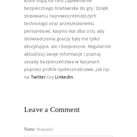
które mają na celu zapewnienie
bezpiecznego środowiska do gry. Dzięki
stosowaniu najnowocześniejszych
technologii oraz przeszkolonemu
personelowi, kasyno Vox dba o to, aby
doświadczenia graczy były nie tylko
ekscytujące, ale i bezpieczne. Regularnie
aktualizuj swoje informacje i poznaj
zasady bezpieczeństwa w kasynach
poprzez profile społecznościowe, jak np.
na
Twitter
czy
LinkedIn
.
Leave a Comment
Name
(required)