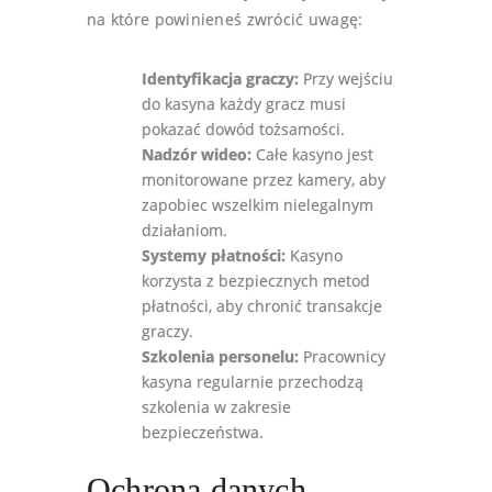
na które powinieneś zwrócić uwagę:
Identyfikacja graczy:
Przy wejściu
do kasyna każdy gracz musi
pokazać dowód tożsamości.
Nadzór wideo:
Całe kasyno jest
monitorowane przez kamery, aby
zapobiec wszelkim nielegalnym
działaniom.
Systemy płatności:
Kasyno
korzysta z bezpiecznych metod
płatności, aby chronić transakcje
graczy.
Szkolenia personelu:
Pracownicy
kasyna regularnie przechodzą
szkolenia w zakresie
bezpieczeństwa.
Ochrona danych