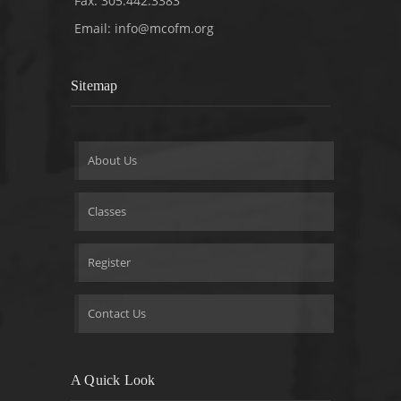
Fax: 305.442.3383
Email:
info@mcofm.org
Sitemap
About Us
Classes
Register
Contact Us
A Quick Look