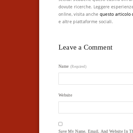
dovute ricerche. Leggere esperienze 
online, visita anche
questo articolo
e altre piattaforme sociali.
Leave a Comment
Name
(required)
Website
Save My Name, Email, And Website In T