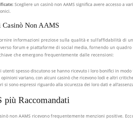
ficate:
Scegliere un casinò non AAMS significa avere accesso a va
onici.
sui Casinò Non AAMS
ornire informazioni preziose sulla qualità e sull’affidabilità di 
averso forum e piattaforme di social media, fornendo un quadro 
i chiave che emergono frequentemente dalle recensioni:
i utenti spesso discutono se hanno ricevuto i loro bonifici in mod
 opinioni variano, con alcuni casinò che ricevono lodi e altri critiche
ri si sono espressi riguardo alla sicurezza dei loro dati e all’assenz
 più Raccomandati
sinò non AAMS ricevono frequentemente menzioni positive. Ecco 