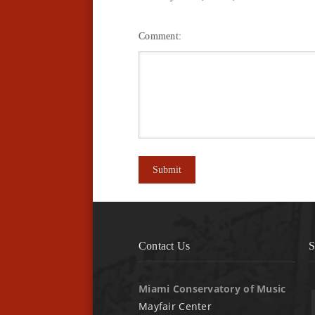
Comment:
Contact Us
S
Miami Conservatory of Music
Mayfair Center