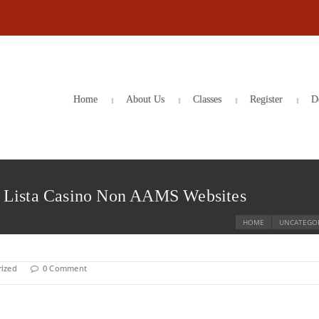
Home
About Us
Classes
Register
D
r Lista Casino Non AAMS Websites
HOME
UNCATEGO
rized
0 Comment