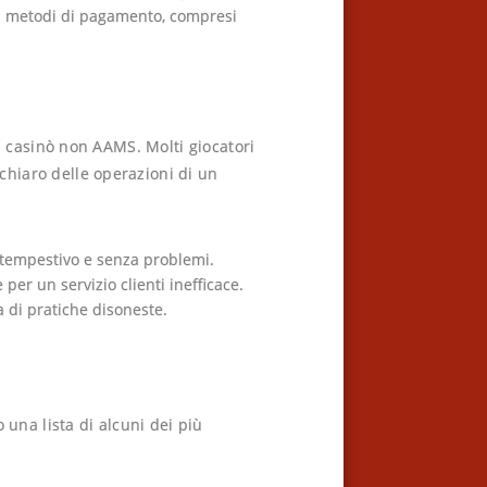
ri metodi di pagamento, compresi
un casinò non AAMS. Molti giocatori
chiaro delle operazioni di un
o tempestivo e senza problemi.
 per un servizio clienti inefficace.
a di pratiche disoneste.
una lista di alcuni dei più