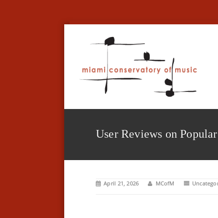
User Reviews on Popula
April 21, 2026
MCofM
Uncatego