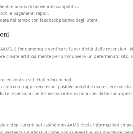
clienti e bonus di benvenuto competitivi.
iochi e pagamenti rapidi.
ata nel tempo con feedback positivo degli utenti.
ioni
AMS, è fondamentale verificare la veridicità delle recensioni. N
ere create artificialmente per promuovere un determinato sito. 
recensioni su siti fidati o forum noti.
asinò con troppe recensioni positive potrebbe non essere onesto.
i:
Le recensioni che forniscono informazioni specifiche sono spesso
ensioni degli utenti sui casinò non AAMS rivela informazioni chia
no vantaggi significativi come bonus elevati e una maggiore vari