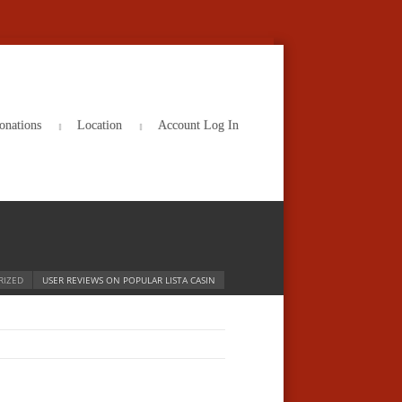
onations
Location
Account Log In
RIZED
USER REVIEWS ON POPULAR LISTA CASIN