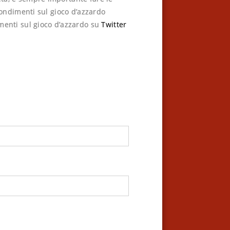
ofondimenti sul gioco d’azzardo
amenti sul gioco d’azzardo su
Twitter