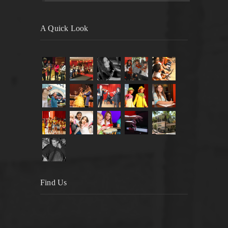
A Quick Look
Find Us