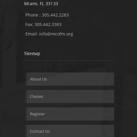
Miami, FL 33133
Phone : 305.442.2283
Fax: 305.442.3383
Email:
info@mcofm.org
Sitemap
About Us
Classes
Register
Contact Us