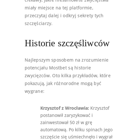
miały miejsce na tej platformie,
przeczytaj dalej i odkryj sekrety tych
szczęściarzy.
Historie szczęśliwców
Najlepszym sposobem na zrozumienie
potencjału Mostbet są historie
zwycięzców. Oto kilka przykładów, które
pokazują, jak różnorodne mogą być
wygrane:
Krzysztof z Wrocławia:
Krzysztof
postanowił zaryzykować i
zainwestował 50 zł w grę
automatową. Po kilku spinach jego
szczęście się uśmiechnęło i wygrał