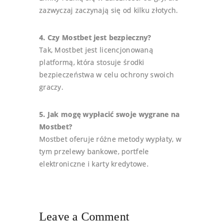
zazwyczaj zaczynają się od kilku złotych.
4. Czy Mostbet jest bezpieczny?
Tak, Mostbet jest licencjonowaną
platformą, która stosuje środki
bezpieczeństwa w celu ochrony swoich
graczy.
5. Jak mogę wypłacić swoje wygrane na
Mostbet?
Mostbet oferuje różne metody wypłaty, w
tym przelewy bankowe, portfele
elektroniczne i karty kredytowe.
Leave a Comment