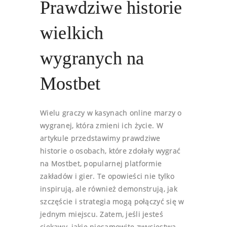
Prawdziwe historie
wielkich
wygranych na
Mostbet
Wielu graczy w kasynach online marzy o
wygranej, która zmieni ich życie. W
artykule przedstawimy prawdziwe
historie o osobach, które zdołały wygrać
na Mostbet, popularnej platformie
zakładów i gier. Te opowieści nie tylko
inspirują, ale również demonstrują, jak
szczęście i strategia mogą połączyć się w
jednym miejscu. Zatem, jeśli jesteś
ciekawy, jakie niesamowite zwycięstwa