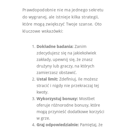
Prawdopodobnie nie ma jednego sekretu
do wygranej, ale istnieje kilka strategii,
które mogą zwiększyć Twoje szanse. Oto
kluczowe wskazówki:
Dokładne badania:
Zanim
zdecydujesz się na jakiekolwiek
zakłady, upewnij się, że znasz
drużyny lub graczy, na których
zamierzasz obstawić.
Ustal limit:
Zdefiniuj, ile możesz
stracić i nigdy nie przekraczaj tej
kwoty.
Wykorzystuj bonusy:
Mostbet
oferuje różnorodne bonusy, które
mogą przynieść dodatkowe korzyści
w grze.
Graj odpowiedzialnie:
Pamiętaj, że