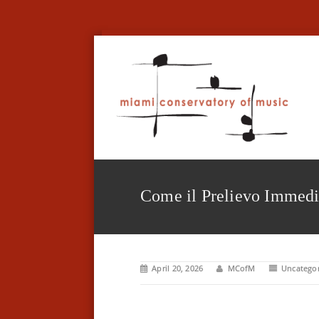
Come il Prelievo Immedi
April 20, 2026
MCofM
Uncatego