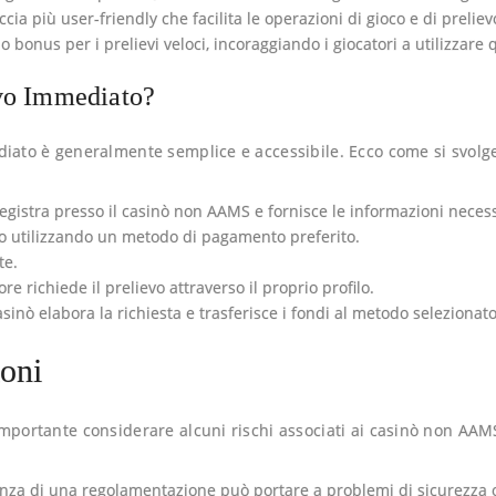
cia più user-friendly che facilita le operazioni di gioco e di preliev
 bonus per i prelievi veloci, incoraggiando i giocatori a utilizzare q
vo Immediato?
iato è generalmente semplice e accessibile. Ecco come si svolge
 registra presso il casinò non AAMS e fornisce le informazioni neces
o utilizzando un metodo di pagamento preferito.
te.
ore richiede il prelievo attraverso il proprio profilo.
asinò elabora la richiesta e trasferisce i fondi al metodo selezionat
ioni
mportante considerare alcuni rischi associati ai casinò non AA
za di una regolamentazione può portare a problemi di sicurezza 