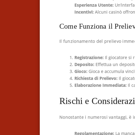
Esperienza Utente:
Un’interfac
Incentivi:
Alcuni casinò offrono
Come Funziona il Prelie
Il funzionamento del prelievo immed
Registrazione:
Il giocatore si
Deposito:
Effettua un deposit
Gioco:
Gioca e accumula vinci
Richiesta di Prelievo:
Il giocat
Elaborazione Immediata:
Il c
Rischi e Consideraz
Nonostante i numerosi vantaggi, è i
Regolamentazione:
La mancan