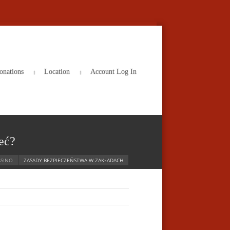
onations
Location
Account Log In
eć?
ASINO
ZASADY BEZPIECZEŃSTWA W ZAKŁADACH