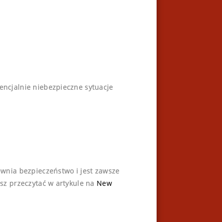
encjalnie niebezpieczne sytuacje
ewnia bezpieczeństwo i jest zawsze
esz przeczytać w artykule na
New