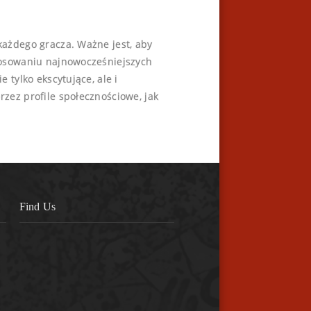
każdego gracza. Ważne jest, aby
stosowaniu najnowocześniejszych
 tylko ekscytujące, ale i
zez profile społecznościowe, jak
Find Us