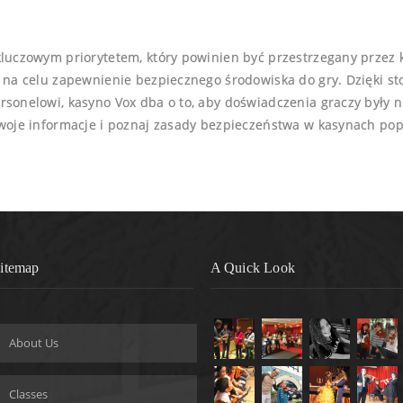
kluczowym priorytetem, który powinien być przestrzegany przez 
ą na celu zapewnienie bezpiecznego środowiska do gry. Dzięki 
sonelowi, kasyno Vox dba o to, aby doświadczenia graczy były nie
swoje informacje i poznaj zasady bezpieczeństwa w kasynach popr
itemap
A Quick Look
About Us
Classes