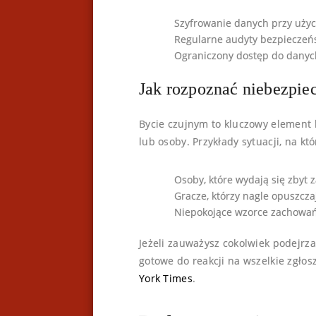
Szyfrowanie danych przy użyc
Regularne audyty bezpieczeń
Ograniczony dostęp do danyc
Jak rozpoznać niebezpie
Bycie czujnym to kluczowy element 
lub osoby. Przykłady sytuacji, na kt
Osoby, które wydają się zbyt 
Gracze, którzy nagle opuszcza
Niepokojące wzorce zachowań
Jeżeli zauważysz cokolwiek podejrz
gotowe do reakcji na wszelkie zgło
York Times
.