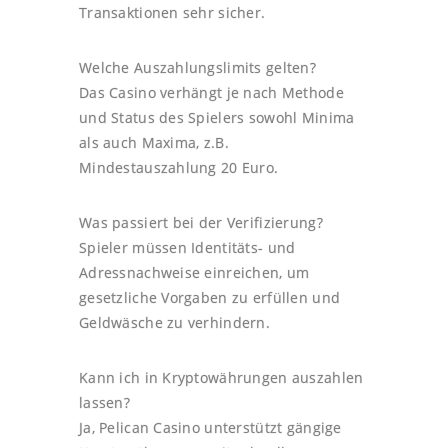
Transaktionen sehr sicher.
Welche Auszahlungslimits gelten?
Das Casino verhängt je nach Methode
und Status des Spielers sowohl Minima
als auch Maxima, z.B.
Mindestauszahlung 20 Euro.
Was passiert bei der Verifizierung?
Spieler müssen Identitäts- und
Adressnachweise einreichen, um
gesetzliche Vorgaben zu erfüllen und
Geldwäsche zu verhindern.
Kann ich in Kryptowährungen auszahlen
lassen?
Ja, Pelican Casino unterstützt gängige