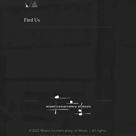
Find Us
©2023 Miami Conservatory of Music | All rights