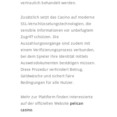
vertraulich behandelt werden.
Zusätzlich setzt das Casino auf moderne
SSL-Verschlüsselungstechnologien, die
sensible Informationen vor unbefugtem
Zugriff schützen. Die
Auszahlungsvorgänge sind zudem mit
einem Verifizierungsprozess verbunden,
bei dem Spieler ihre Identität mittels
Ausweisdokumenten bestätigen müssen.
Diese Prozedur verhindert Betrug,
Geldwäsche und sichert faire
Bedingungen für alle Nutzer.
Mehr zur Plattform finden Interessierte
auf der offiziellen Website
pelican
casino
.