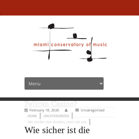
Wie sicher und schnell
sind die Auszahlungen im
Pelican Casino?
February 18, 2026
Uncategorized
HOME
UNCATEGORIZED
WIE SICHER UND SCHNELL SIND DIE AUS
Wie sicher ist die