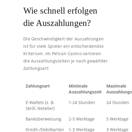
Wie schnell erfolgen
die Auszahlungen?
Die Geschwindigkeit der Auszahlungen
ist für viele Spieler ein entscheidendes
Kriterium. Im Pelican Casino variieren
die Auszahlungszeiten je nach gewählter
Zahlungsart:
Zahlungsart
Minimale
Maximale
Auszahlungszeit
Auszahlungs
E-Wallets (z. B.
1-24 Stunden
24 Stunden
Skrill, Neteller)
Banküberweisung
2-5 Werktage
5 Werktage
Kredit-/Debitkarten
1-3 Werktage
3 Werktage