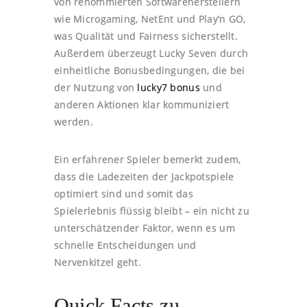
von renommierten Softwareherstellern
wie Microgaming, NetEnt und Play’n GO,
was Qualität und Fairness sicherstellt.
Außerdem überzeugt Lucky Seven durch
einheitliche Bonusbedingungen, die bei
der Nutzung von
lucky7 bonus
und
anderen Aktionen klar kommuniziert
werden.
Ein erfahrener Spieler bemerkt zudem,
dass die Ladezeiten der Jackpotspiele
optimiert sind und somit das
Spielerlebnis flüssig bleibt – ein nicht zu
unterschätzender Faktor, wenn es um
schnelle Entscheidungen und
Nervenkitzel geht.
Quick Facts zu