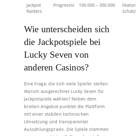
Jackpot
Progressiv
100.000 – 300.000
Featur
Raiders
Schat
Wie unterscheiden sich
die Jackpotspiele bei
Lucky Seven von
anderen Casinos?
Eine Frage, die sich viele Spieler stellen:
Warum ausgerechnet Lucky Seven für
Jackpotspiele wählen? Neben dem
breiten Angebot punktet die Plattform
mit einer stabilen technischen
Umsetzung und transparenter
Auszahlungspraxis. Die Spiele stammen