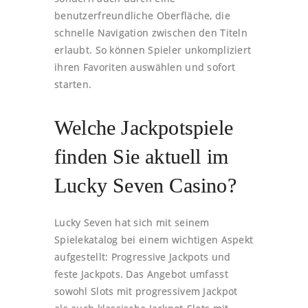
benutzerfreundliche Oberfläche, die
schnelle Navigation zwischen den Titeln
erlaubt. So können Spieler unkompliziert
ihren Favoriten auswählen und sofort
starten.
Welche Jackpotspiele
finden Sie aktuell im
Lucky Seven Casino?
Lucky Seven hat sich mit seinem
Spielekatalog bei einem wichtigen Aspekt
aufgestellt: Progressive Jackpots und
feste Jackpots. Das Angebot umfasst
sowohl Slots mit progressivem Jackpot