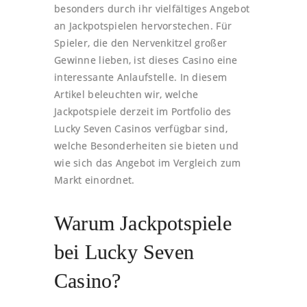
besonders durch ihr vielfältiges Angebot
an Jackpotspielen hervorstechen. Für
Spieler, die den Nervenkitzel großer
Gewinne lieben, ist dieses Casino eine
interessante Anlaufstelle. In diesem
Artikel beleuchten wir, welche
Jackpotspiele derzeit im Portfolio des
Lucky Seven Casinos verfügbar sind,
welche Besonderheiten sie bieten und
wie sich das Angebot im Vergleich zum
Markt einordnet.
Warum Jackpotspiele
bei Lucky Seven
Casino?