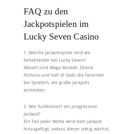
FAQ zu den
Jackpotspielen im
Lucky Seven Casino
1. Welche Jackpotspiele sind am
beliebtesten bei Lucky Seven?
Aktuell sind Mega Moolah, Divine
Fortune und Hall of Gods die Favoriten
bei Spielern, die große Jackpots
anstreben.
2. Wie funktioniert ein progressiver
Jackpot?
Ein Teil jeder Wette wird dem Jackpot
hinzugefügt, sodass dieser stetig wächst,