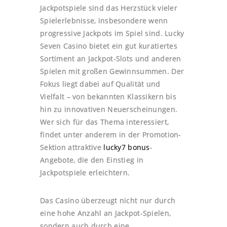
Jackpotspiele sind das Herzstück vieler
Spielerlebnisse, insbesondere wenn
progressive Jackpots im Spiel sind. Lucky
Seven Casino bietet ein gut kuratiertes
Sortiment an Jackpot-Slots und anderen
Spielen mit großen Gewinnsummen. Der
Fokus liegt dabei auf Qualität und
Vielfalt – von bekannten Klassikern bis
hin zu innovativen Neuerscheinungen.
Wer sich für das Thema interessiert,
findet unter anderem in der Promotion-
Sektion attraktive
lucky7 bonus
-
Angebote, die den Einstieg in
Jackpotspiele erleichtern.
Das Casino überzeugt nicht nur durch
eine hohe Anzahl an Jackpot-Spielen,
sondern auch durch eine