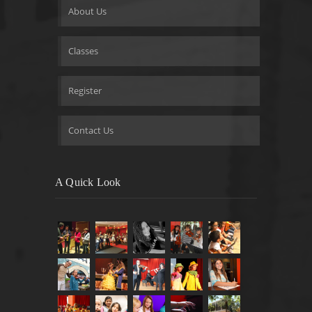
About Us
Classes
Register
Contact Us
A Quick Look