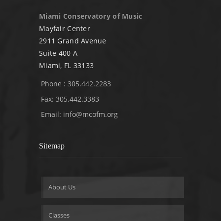
Miami Conservatory of Music
Mayfair Center
2911 Grand Avenue
Suite 400 A
Miami, FL 33133
Phone : 305.442.2283
Fax: 305.442.3383
Email:
info@mcofm.org
Sitemap
About Us
Classes