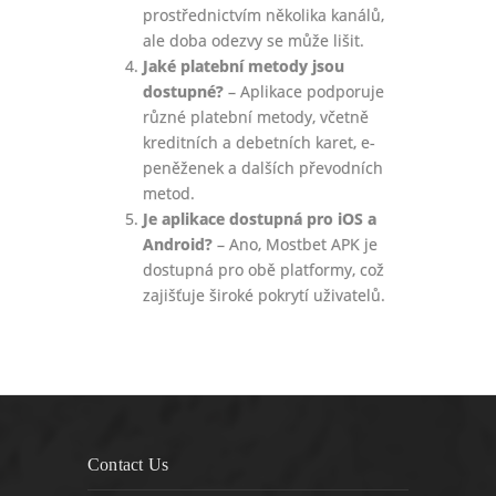
prostřednictvím několika kanálů,
ale doba odezvy se může lišit.
Jaké platební metody jsou
dostupné?
– Aplikace podporuje
různé platební metody, včetně
kreditních a debetních karet, e-
peněženek a dalších převodních
metod.
Je aplikace dostupná pro iOS a
Android?
– Ano, Mostbet APK je
dostupná pro obě platformy, což
zajišťuje široké pokrytí uživatelů.
Contact Us