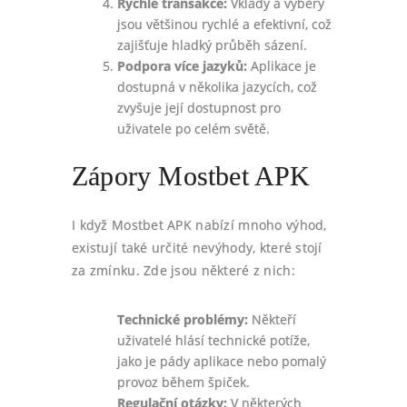
Rychlé transakce:
Vklady a výběry
jsou většinou rychlé a efektivní, což
zajišťuje hladký průběh sázení.
Podpora více jazyků:
Aplikace je
dostupná v několika jazycích, což
zvyšuje její dostupnost pro
uživatele po celém světě.
Zápory Mostbet APK
I když Mostbet APK nabízí mnoho výhod,
existují také určité nevýhody, které stojí
za zmínku. Zde jsou některé z nich:
Technické problémy:
Někteří
uživatelé hlásí technické potíže,
jako je pády aplikace nebo pomalý
provoz během špiček.
Regulační otázky:
V některých