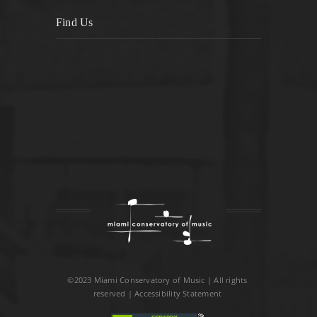
Find Us
©2023 Miami Conservatory of Music | All rights
reserved |
Accessibility Statement