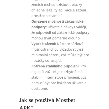
zemích mohou existovat otázky
ohledně legality aplikace a sázení
prostřednictvím ní.
Omezené možnosti zákaznické
podpory:
Uživatelé někdy uvádějí,
že odpovědi od zákaznické podpory
mohou trvat poměrně dlouho.
Vysoké sázení:
Některé sázkové
možnosti mohou vyžadovat vyšší
minimální sázení, což může být pro
nováčky odrazující.
Potřeba stabilního připojení:
Pro
nejlepší zážitek je nezbytné mít
stabilní internetové připojení, což
nemusí být pro každého uživatele
dostupné.
Jak se používá Mostbet
APK?