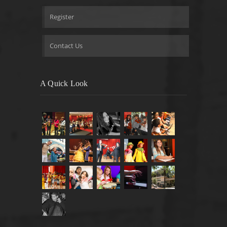
Register
Contact Us
A Quick Look