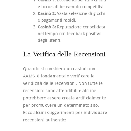
e bonus di benvenuto competitivi.
Casinò 2:
Vasta selezione di giochi
e pagamenti rapidi.
Casinò 3:
Reputazione consolidata
nel tempo con feedback positivo
degli utenti.
La Verifica delle Recensioni
Quando si considera un casinò non
AAMS, è fondamentale verificare la
veridicità delle recensioni. Non tutte le
recensioni sono attendibili e alcune
potrebbero essere create artificialmente
per promuovere un determinato sito.
Ecco alcuni suggerimenti per individuare
recensioni authentic: