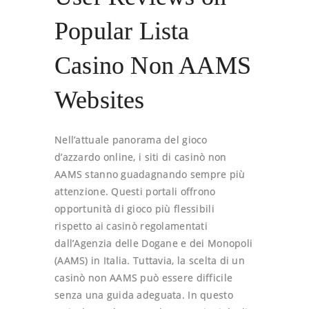
Popular Lista
Casino Non AAMS
Websites
Nell’attuale panorama del gioco
d’azzardo online, i siti di casinò non
AAMS stanno guadagnando sempre più
attenzione. Questi portali offrono
opportunità di gioco più flessibili
rispetto ai casinò regolamentati
dall’Agenzia delle Dogane e dei Monopoli
(AAMS) in Italia. Tuttavia, la scelta di un
casinò non AAMS può essere difficile
senza una guida adeguata. In questo