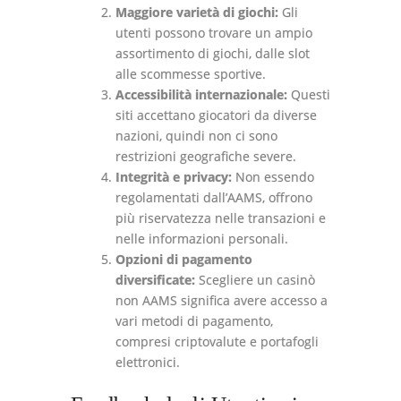
Maggiore varietà di giochi:
Gli
utenti possono trovare un ampio
assortimento di giochi, dalle slot
alle scommesse sportive.
Accessibilità internazionale:
Questi
siti accettano giocatori da diverse
nazioni, quindi non ci sono
restrizioni geografiche severe.
Integrità e privacy:
Non essendo
regolamentati dall’AAMS, offrono
più riservatezza nelle transazioni e
nelle informazioni personali.
Opzioni di pagamento
diversificate:
Scegliere un casinò
non AAMS significa avere accesso a
vari metodi di pagamento,
compresi criptovalute e portafogli
elettronici.