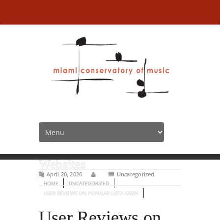
User Reviews on Popular
Lista Casino Non AAMS
Websites
April 20, 2026
Uncategorized
HOME
UNCATEGORIZED
USER REVIEWS ON POPULAR LISTA CASIN
User Reviews on