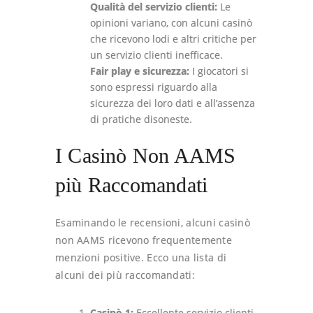
Qualità del servizio clienti:
Le
opinioni variano, con alcuni casinò
che ricevono lodi e altri critiche per
un servizio clienti inefficace.
Fair play e sicurezza:
I giocatori si
sono espressi riguardo alla
sicurezza dei loro dati e all’assenza
di pratiche disoneste.
I Casinò Non AAMS
più Raccomandati
Esaminando le recensioni, alcuni casinò
non AAMS ricevono frequentemente
menzioni positive. Ecco una lista di
alcuni dei più raccomandati:
Casinò 1:
Eccellente servizio clienti