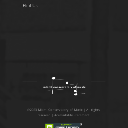
Find Us
©2023 Miami Conservatory of Music | All rights
reserved |
Accessibility Statement