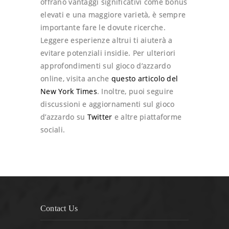
offrano vantaggi significativi come bonus
elevati e una maggiore varietà, è sempre
importante fare le dovute ricerche.
Leggere esperienze altrui ti aiuterà a
evitare potenziali insidie. Per ulteriori
approfondimenti sul gioco d’azzardo
online, visita anche
questo articolo del
New York Times
. Inoltre, puoi seguire
discussioni e aggiornamenti sul gioco
d’azzardo su
Twitter
e altre piattaforme
sociali.
Contact Us