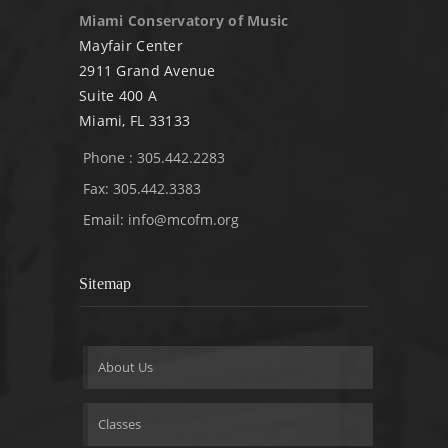
Miami Conservatory of Music
Mayfair Center
2911 Grand Avenue
Suite 400 A
Miami, FL 33133
Phone : 305.442.2283
Fax: 305.442.3383
Email:
info@mcofm.org
Sitemap
About Us
Classes