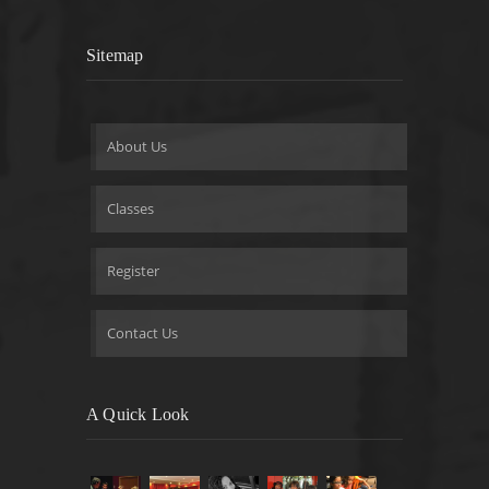
Sitemap
About Us
Classes
Register
Contact Us
A Quick Look