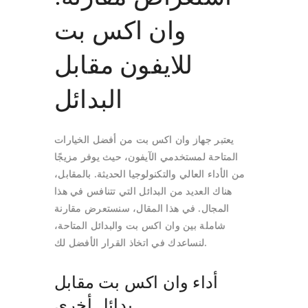
وان اكس بت
للايفون مقابل
البدائل
يعتبر جهاز وان اكس بت من أفضل الخيارات
المتاحة لمستخدمي الآيفون، حيث يوفر مزيجًا
من الأداء العالي والتكنولوجيا الحديثة. بالمقابل،
هناك العديد من البدائل التي تتنافس في هذا
المجال. في هذا المقال، سنستعرض مقارنة
شاملة بين وان اكس بت والبدائل المتاحة،
لنساعدك في اتخاذ القرار الأفضل لك.
أداء وان اكس بت مقابل
بدائل أخرى