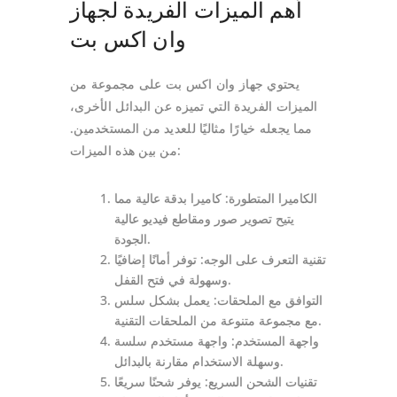
أهم الميزات الفريدة لجهاز
وان اكس بت
يحتوي جهاز وان اكس بت على مجموعة من
الميزات الفريدة التي تميزه عن البدائل الأخرى،
مما يجعله خيارًا مثاليًا للعديد من المستخدمين.
من بين هذه الميزات:
الكاميرا المتطورة: كاميرا بدقة عالية مما
يتيح تصوير صور ومقاطع فيديو عالية
الجودة.
تقنية التعرف على الوجه: توفر أمانًا إضافيًا
وسهولة في فتح القفل.
التوافق مع الملحقات: يعمل بشكل سلس
مع مجموعة متنوعة من الملحقات التقنية.
واجهة المستخدم: واجهة مستخدم سلسة
وسهلة الاستخدام مقارنة بالبدائل.
تقنيات الشحن السريع: يوفر شحنًا سريعًا