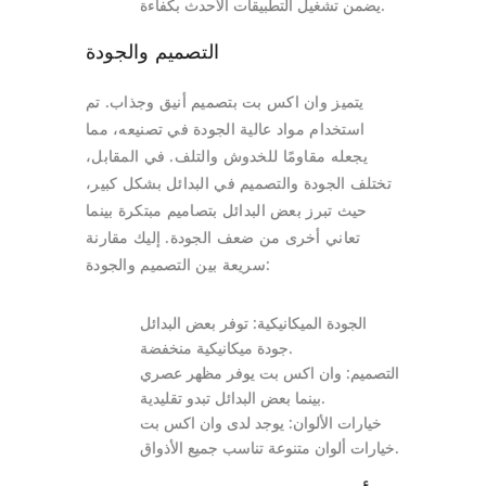
يضمن تشغيل التطبيقات الأحدث بكفاءة.
التصميم والجودة
يتميز وان اكس بت بتصميم أنيق وجذاب. تم
استخدام مواد عالية الجودة في تصنيعه، مما
يجعله مقاومًا للخدوش والتلف. في المقابل،
تختلف الجودة والتصميم في البدائل بشكل كبير،
حيث تبرز بعض البدائل بتصاميم مبتكرة بينما
تعاني أخرى من ضعف الجودة. إليك مقارنة
سريعة بين التصميم والجودة:
الجودة الميكانيكية: توفر بعض البدائل
جودة ميكانيكية منخفضة.
التصميم: وان اكس بت يوفر مظهر عصري
بينما بعض البدائل تبدو تقليدية.
خيارات الألوان: يوجد لدى وان اكس بت
خيارات ألوان متنوعة تناسب جميع الأذواق.