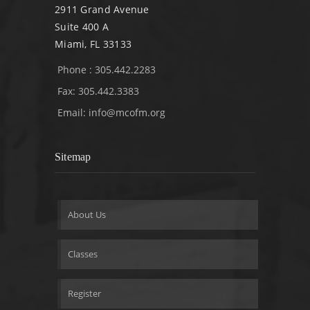
2911 Grand Avenue
Suite 400 A
Miami, FL 33133
Phone : 305.442.2283
Fax: 305.442.3383
Email:
info@mcofm.org
Sitemap
About Us
Classes
Register