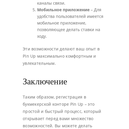
каналы связи.
Мобильное приложение
– Для
удобства пользователей имеется
мобильное приложение,
позволяющее делать ставки на
ходу.
Эти возможности делают ваш опыт в
Pin Up максимально комфортным и
увлекательным.
Заключение
Таким образом, регистрация в
букмекерской конторе Pin Up – это
простой и быстрый процесс, который
открывает перед вами множество
возможностей. Вы можете делать