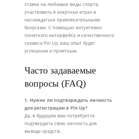
ставки на любимые виды спорта,
участвовать в азартных играх и
наслаждаться привлекательными
бонусами. С помощью интуитивно
понятного интерфейса и качественного
сервиса Pin Up, ваш опыт будет
успешным и приятным.
Часто задаваемые
вопросы (FAQ)
1. Нужно ли подтверждать личность
для регистрации в Pin Up?
Да, в будущем вам потребуется
подтвердить свою личность для
вывода средств.