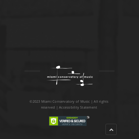
©2023 Miami Conservatory of Music | All rights
reserved |
Accessibility Statement