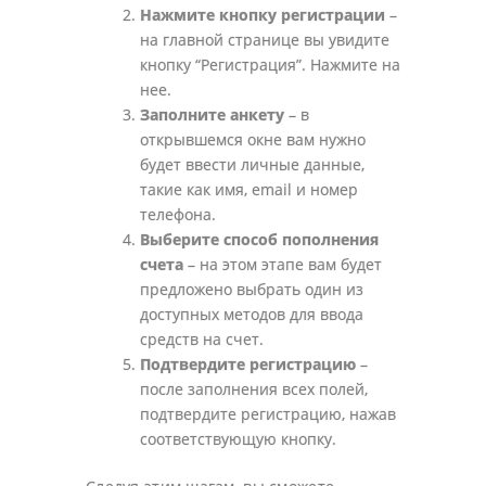
Нажмите кнопку регистрации
–
на главной странице вы увидите
кнопку “Регистрация”. Нажмите на
нее.
Заполните анкету
– в
открывшемся окне вам нужно
будет ввести личные данные,
такие как имя, email и номер
телефона.
Выберите способ пополнения
счета
– на этом этапе вам будет
предложено выбрать один из
доступных методов для ввода
средств на счет.
Подтвердите регистрацию
–
после заполнения всех полей,
подтвердите регистрацию, нажав
соответствующую кнопку.