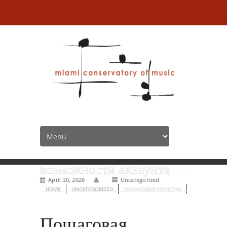
Пошаговая регистрация
в Pin Up контора: вход и
возможности аккаунта
April 20, 2026
Uncategorized
HOME
UNCATEGORIZED
ПОШАГОВАЯ РЕГИСТРА
Пошаговая