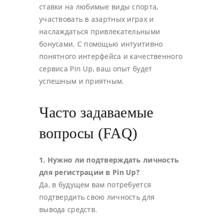
ставки на любимые виды спорта,
участвовать в азартных играх и
наслаждаться привлекательными
бонусами. С помощью интуитивно
понятного интерфейса и качественного
сервиса Pin Up, ваш опыт будет
успешным и приятным.
Часто задаваемые
вопросы (FAQ)
1. Нужно ли подтверждать личность
для регистрации в Pin Up?
Да, в будущем вам потребуется
подтвердить свою личность для
вывода средств.