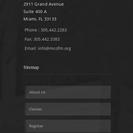
2911 Grand Avenue
Suite 400 A
Miami, FL 33133
Phone : 305.442.2283
Fax: 305.442.3383
Email:
info@mcofm.org
Sitemap
About Us
Classes
Register