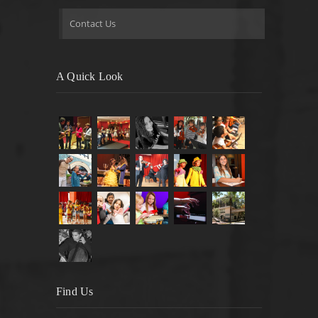
Contact Us
A Quick Look
Find Us