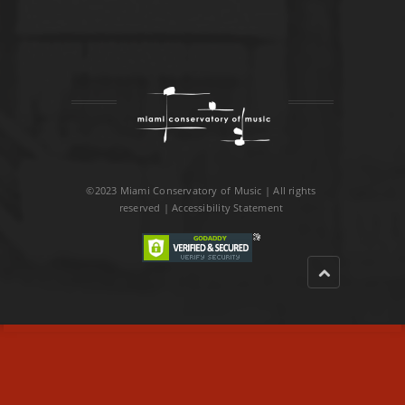
©2023 Miami Conservatory of Music | All rights
reserved |
Accessibility Statement