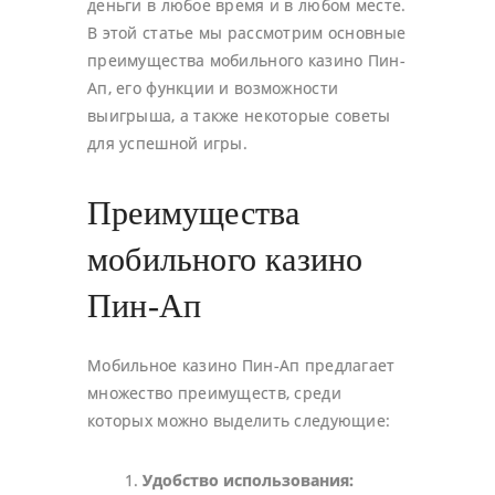
деньги в любое время и в любом месте.
В этой статье мы рассмотрим основные
преимущества мобильного казино Пин-
Ап, его функции и возможности
выигрыша, а также некоторые советы
для успешной игры.
Преимущества
мобильного казино
Пин-Ап
Мобильное казино Пин-Ап предлагает
множество преимуществ, среди
которых можно выделить следующие:
Удобство использования: