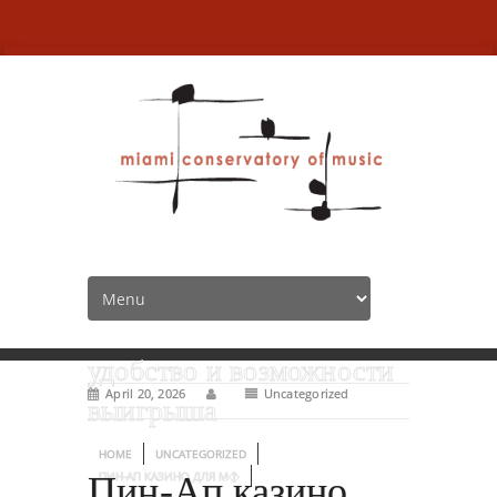
Пин-Ап казино для
мобильной игры:
удобство и возможности
April 20, 2026
Uncategorized
выигрыша
HOME
UNCATEGORIZED
ПИН-АП КАЗИНО ДЛЯ М�
Пин-Ап казино