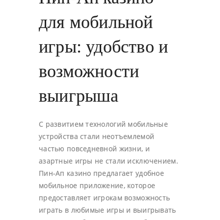
для мобильной
игры: удобство и
возможности
выигрыша
С развитием технологий мобильные
устройства стали неотъемлемой
частью повседневной жизни, и
азартные игры не стали исключением.
Пин-Ап казино предлагает удобное
мобильное приложение, которое
предоставляет игрокам возможность
играть в любимые игры и выигрывать