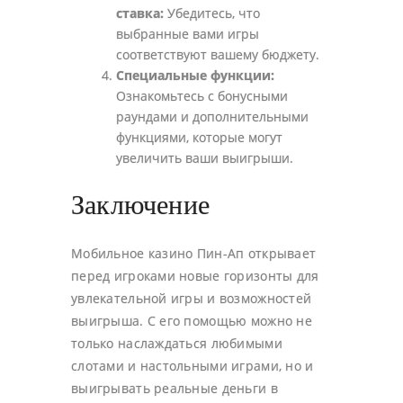
ставка:
Убедитесь, что
выбранные вами игры
соответствуют вашему бюджету.
Специальные функции:
Ознакомьтесь с бонусными
раундами и дополнительными
функциями, которые могут
увеличить ваши выигрыши.
Заключение
Мобильное казино Пин-Ап открывает
перед игроками новые горизонты для
увлекательной игры и возможностей
выигрыша. С его помощью можно не
только наслаждаться любимыми
слотами и настольными играми, но и
выигрывать реальные деньги в