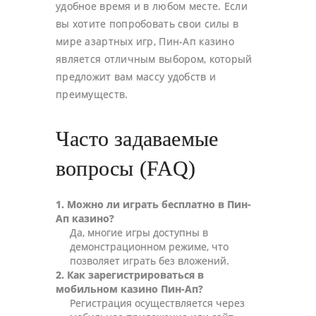
удобное время и в любом месте. Если
вы хотите попробовать свои силы в
мире азартных игр, Пин-Ап казино
является отличным выбором, который
предложит вам массу удобств и
преимуществ.
Часто задаваемые
вопросы (FAQ)
1. Можно ли играть бесплатно в Пин-
Ап казино?
Да, многие игры доступны в
демонстрационном режиме, что
позволяет играть без вложений.
2. Как зарегистрироваться в
мобильном казино Пин-Ап?
Регистрация осуществляется через