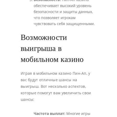
обеспечивает высокий уровень
безопасности и защиты данных,
что позволяет игрокам
чувствовать себя защищенными.
Возможности
выигрыша в
мобильном казино
Играя в мобильном казино Пин-Ап, у
вас будут отличные шансы на
выигрыш. Вот несколько аспектов,
которые помогут вам увеличить свои
шансы:
Частота выплат:
Многие игры