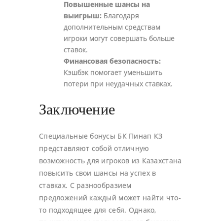
Повышенные шансы на
выигрыш:
Благодаря
дополнительным средствам
игроки могут совершать больше
ставок.
Финансовая безопасность:
Кэшбэк помогает уменьшить
потери при неудачных ставках.
Заключение
Специальные бонусы БК Пинап КЗ
представляют собой отличную
возможность для игроков из Казахстана
повысить свои шансы на успех в
ставках. С разнообразием
предложений каждый может найти что-
то подходящее для себя. Однако,