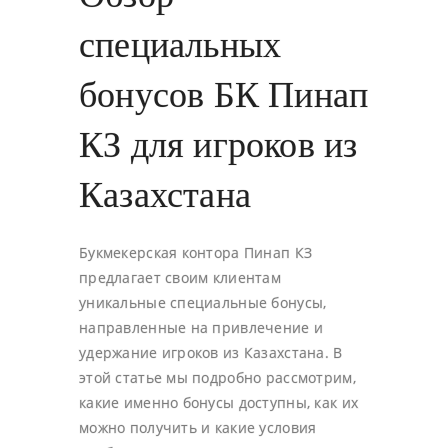
специальных
бонусов БК Пинап
КЗ для игроков из
Казахстана
Букмекерская контора Пинап КЗ
предлагает своим клиентам
уникальные специальные бонусы,
направленные на привлечение и
удержание игроков из Казахстана. В
этой статье мы подробно рассмотрим,
какие именно бонусы доступны, как их
можно получить и какие условия