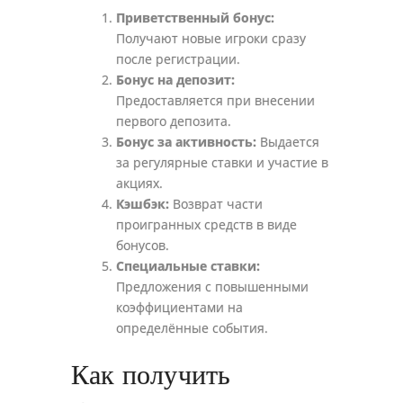
Приветственный бонус:
Получают новые игроки сразу
после регистрации.
Бонус на депозит:
Предоставляется при внесении
первого депозита.
Бонус за активность:
Выдается
за регулярные ставки и участие в
акциях.
Кэшбэк:
Возврат части
проигранных средств в виде
бонусов.
Специальные ставки:
Предложения с повышенными
коэффициентами на
определённые события.
Как получить