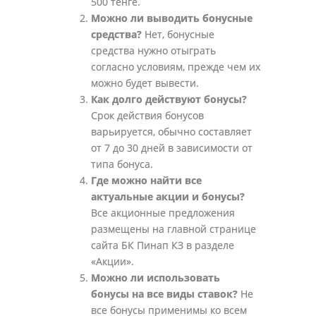
500 тенге.
Можно ли выводить бонусные
средства?
Нет, бонусные
средства нужно отыграть
согласно условиям, прежде чем их
можно будет вывести.
Как долго действуют бонусы?
Срок действия бонусов
варьируется, обычно составляет
от 7 до 30 дней в зависимости от
типа бонуса.
Где можно найти все
актуальные акции и бонусы?
Все акционные предложения
размещены на главной странице
сайта БК Пинап КЗ в разделе
«Акции».
Можно ли использовать
бонусы на все виды ставок?
Не
все бонусы применимы ко всем