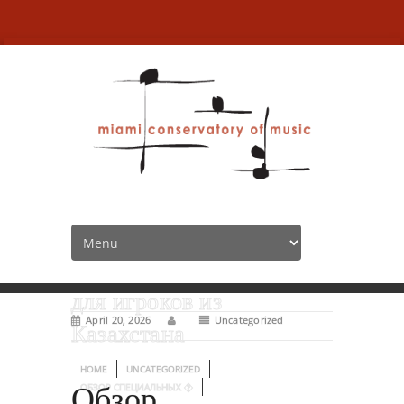
Обзор специальных
бонусов БК Пинап КЗ
для игроков из
April 20, 2026
Uncategorized
Казахстана
HOME
UNCATEGORIZED
ОБЗОР СПЕЦИАЛЬНЫХ �
Обзор