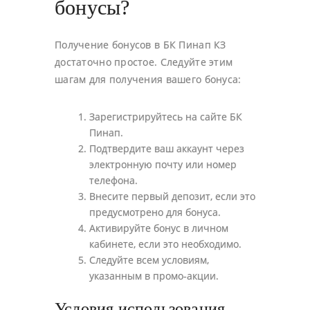
бонусы?
Получение бонусов в БК Пинап КЗ
достаточно простое. Следуйте этим
шагам для получения вашего бонуса:
Зарегистрируйтесь на сайте БК
Пинап.
Подтвердите ваш аккаунт через
электронную почту или номер
телефона.
Внесите первый депозит, если это
предусмотрено для бонуса.
Активируйте бонус в личном
кабинете, если это необходимо.
Следуйте всем условиям,
указанным в промо-акции.
Условия использования