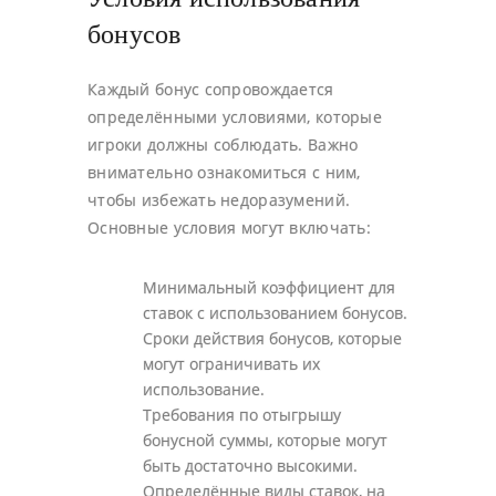
бонусов
Каждый бонус сопровождается
определёнными условиями, которые
игроки должны соблюдать. Важно
внимательно ознакомиться с ним,
чтобы избежать недоразумений.
Основные условия могут включать:
Минимальный коэффициент для
ставок с использованием бонусов.
Сроки действия бонусов, которые
могут ограничивать их
использование.
Требования по отыгрышу
бонусной суммы, которые могут
быть достаточно высокими.
Определённые виды ставок, на