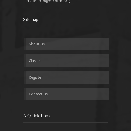
Email:
info@mcofm.org
Sitemap
About Us
Classes
Register
Contact Us
A Quick Look