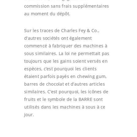
commission sans frais supplémentaires
au moment du dépôt.
Sur les traces de Charles Fey & Co.,
d’autres sociétés ont également
commencé à fabriquer des machines à
sous similaires. La loi ne permettait pas
toujours que les gains soient versés en
espèces, c’est pourquoi les clients
étaient parfois payés en chewing gum,
barres de chocolat et d’autres articles
similaires. C’est pourquoi, les icônes de
fruits et le symbole de la BARRE sont
utilisés dans les machines à sous à ce
jour.