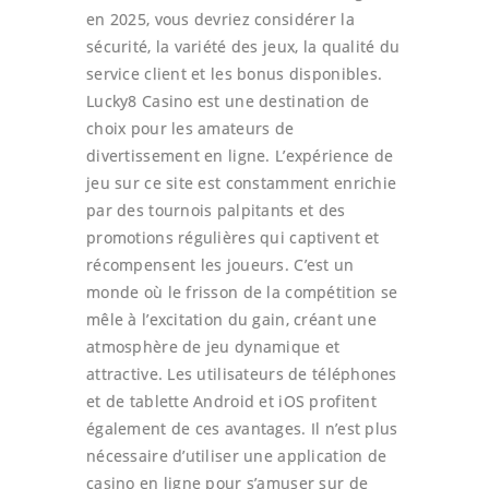
en 2025, vous devriez considérer la
sécurité, la variété des jeux, la qualité du
service client et les bonus disponibles.
Lucky8 Casino est une destination de
choix pour les amateurs de
divertissement en ligne. L’expérience de
jeu sur ce site est constamment enrichie
par des tournois palpitants et des
promotions régulières qui captivent et
récompensent les joueurs. C’est un
monde où le frisson de la compétition se
mêle à l’excitation du gain, créant une
atmosphère de jeu dynamique et
attractive. Les utilisateurs de téléphones
et de tablette Android et iOS profitent
également de ces avantages. Il n’est plus
nécessaire d’utiliser une application de
casino en ligne pour s’amuser sur de