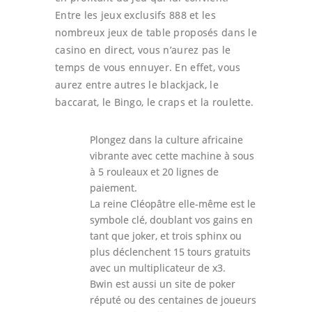
Entre les jeux exclusifs 888 et les
nombreux jeux de table proposés dans le
casino en direct, vous n’aurez pas le
temps de vous ennuyer. En effet, vous
aurez entre autres le blackjack, le
baccarat, le Bingo, le craps et la roulette.
Plongez dans la culture africaine
vibrante avec cette machine à sous
à 5 rouleaux et 20 lignes de
paiement.
La reine Cléopâtre elle-même est le
symbole clé, doublant vos gains en
tant que joker, et trois sphinx ou
plus déclenchent 15 tours gratuits
avec un multiplicateur de x3.
Bwin est aussi un site de poker
réputé ou des centaines de joueurs