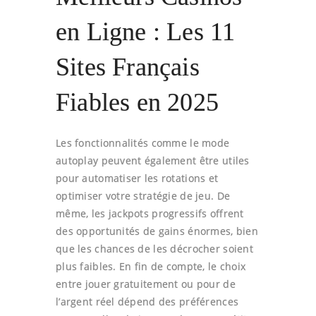
en Ligne : Les 11
Sites Français
Fiables en 2025
Les fonctionnalités comme le mode
autoplay peuvent également être utiles
pour automatiser les rotations et
optimiser votre stratégie de jeu. De
même, les jackpots progressifs offrent
des opportunités de gains énormes, bien
que les chances de les décrocher soient
plus faibles. En fin de compte, le choix
entre jouer gratuitement ou pour de
l’argent réel dépend des préférences