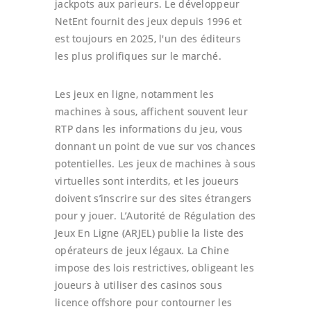
jackpots aux parieurs. Le développeur
NetEnt fournit des jeux depuis 1996 et
est toujours en 2025, l'un des éditeurs
les plus prolifiques sur le marché.
Les jeux en ligne, notamment les
machines à sous, affichent souvent leur
RTP dans les informations du jeu, vous
donnant un point de vue sur vos chances
potentielles. Les jeux de machines à sous
virtuelles sont interdits, et les joueurs
doivent s’inscrire sur des sites étrangers
pour y jouer. L’Autorité de Régulation des
Jeux En Ligne (ARJEL) publie la liste des
opérateurs de jeux légaux. La Chine
impose des lois restrictives, obligeant les
joueurs à utiliser des casinos sous
licence offshore pour contourner les