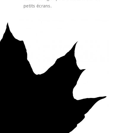
petits écrans.