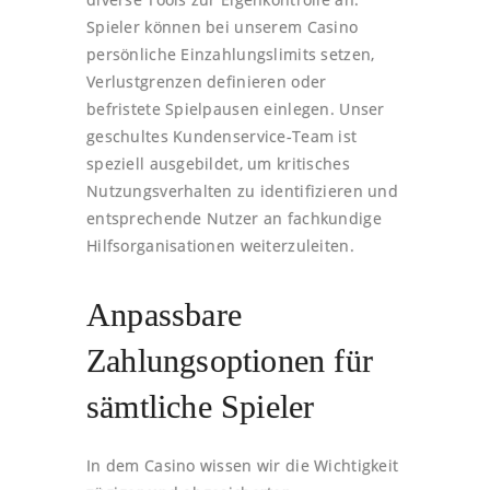
Spieler können bei unserem Casino
persönliche Einzahlungslimits setzen,
Verlustgrenzen definieren oder
befristete Spielpausen einlegen. Unser
geschultes Kundenservice-Team ist
speziell ausgebildet, um kritisches
Nutzungsverhalten zu identifizieren und
entsprechende Nutzer an fachkundige
Hilfsorganisationen weiterzuleiten.
Anpassbare
Zahlungsoptionen für
sämtliche Spieler
In dem Casino wissen wir die Wichtigkeit