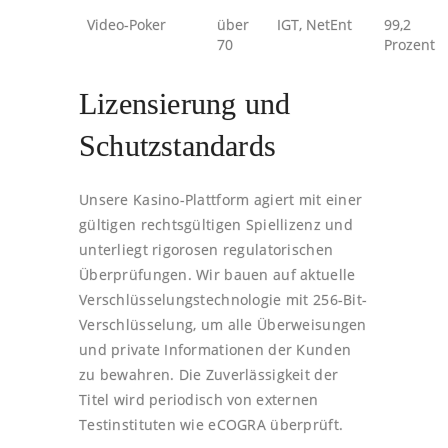
Video-Poker
über
IGT, NetEnt
99,2
70
Prozent
Lizensierung und
Schutzstandards
Unsere Kasino-Plattform agiert mit einer
gültigen rechtsgültigen Spiellizenz und
unterliegt rigorosen regulatorischen
Überprüfungen. Wir bauen auf aktuelle
Verschlüsselungstechnologie mit 256-Bit-
Verschlüsselung, um alle Überweisungen
und private Informationen der Kunden
zu bewahren. Die Zuverlässigkeit der
Titel wird periodisch von externen
Testinstituten wie eCOGRA überprüft.