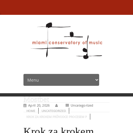
Krok za krokem průvodce
procesem přihlášení na
Mostbet
April 20, 2026
Uncategorized
HOME
UNCATEGORIZED
KROK ZA KROKEM PRŮVODCE PROCESEM P
Krok za krokem