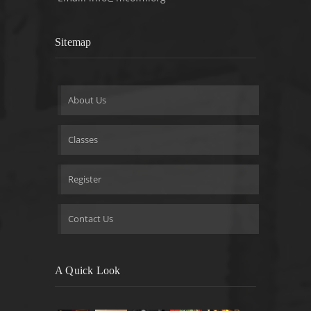
Sitemap
About Us
Classes
Register
Contact Us
A Quick Look