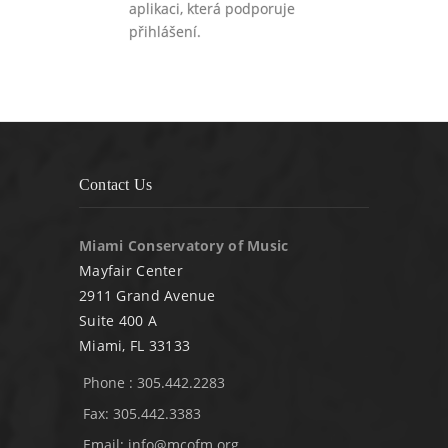
aplikaci, která podporuje
přihlášení.
Contact Us
Miami Conservatory of Music
Mayfair Center
2911 Grand Avenue
Suite 400 A
Miami, FL 33133
Phone : 305.442.2283
Fax: 305.442.3383
Email:
info@mcofm.org