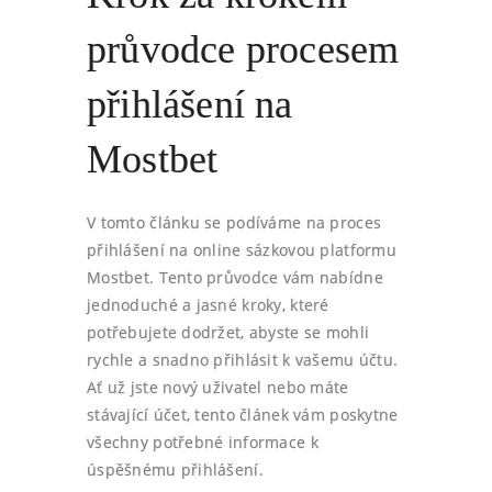
průvodce procesem
přihlášení na
Mostbet
V tomto článku se podíváme na proces
přihlášení na online sázkovou platformu
Mostbet. Tento průvodce vám nabídne
jednoduché a jasné kroky, které
potřebujete dodržet, abyste se mohli
rychle a snadno přihlásit k vašemu účtu.
Ať už jste nový uživatel nebo máte
stávající účet, tento článek vám poskytne
všechny potřebné informace k
úspěšnému přihlášení.