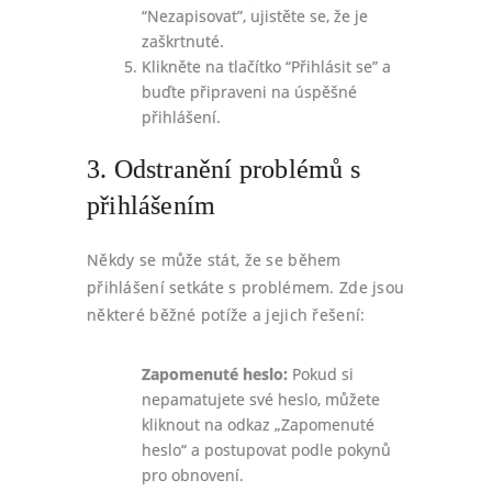
“Nezapisovat”, ujistěte se, že je
zaškrtnuté.
Klikněte na tlačítko “Přihlásit se” a
buďte připraveni na úspěšné
přihlášení.
3. Odstranění problémů s
přihlášením
Někdy se může stát, že se během
přihlášení setkáte s problémem. Zde jsou
některé běžné potíže a jejich řešení:
Zapomenuté heslo:
Pokud si
nepamatujete své heslo, můžete
kliknout na odkaz „Zapomenuté
heslo“ a postupovat podle pokynů
pro obnovení.