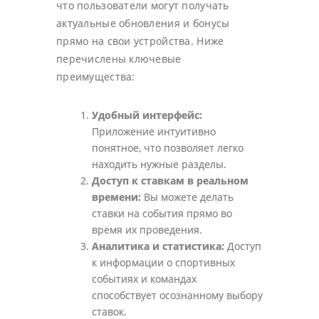
что пользователи могут получать
актуальные обновления и бонусы
прямо на свои устройства. Ниже
перечислены ключевые
преимущества:
Удобный интерфейс:
Приложение интуитивно
понятное, что позволяет легко
находить нужные разделы.
Доступ к ставкам в реальном
времени:
Вы можете делать
ставки на события прямо во
время их проведения.
Аналитика и статистика:
Доступ
к информации о спортивных
событиях и командах
способствует осознанному выбору
ставок.