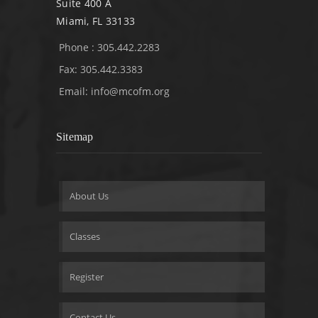
Suite 400 A
Miami, FL 33133
Phone : 305.442.2283
Fax: 305.442.3383
Email:
info@mcofm.org
Sitemap
About Us
Classes
Register
Contact Us