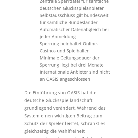
Zentrale Sperrdatei für sämtliche
deutschen Glücksspielanbieter
Selbstausschluss gilt bundesweit
für sämtliche Bundesländer
Automatischer Datenabgleich bei
jeder Anmeldung
Sperrung beinhaltet Online-
Casinos und Spielhallen
Minimale Geltungsdauer der
Sperrung liegt bei drei Monate
Internationale Anbieter sind nicht
an OASIS angeschlossen
Die Einführung von OASIS hat die
deutsche Glücksspiellandschaft
grundlegend verändert. Während das
System einen wichtigen Beitrag zum
Schutz der Spieler leistet, schränkt es
gleichzeitig die Wahlfreiheit