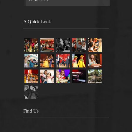
A Quick Look
Find Us