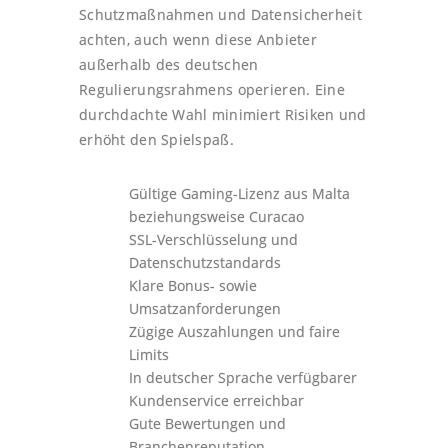
Schutzmaßnahmen und Datensicherheit
achten, auch wenn diese Anbieter
außerhalb des deutschen
Regulierungsrahmens operieren. Eine
durchdachte Wahl minimiert Risiken und
erhöht den Spielspaß.
Gültige Gaming-Lizenz aus Malta
beziehungsweise Curacao
SSL-Verschlüsselung und
Datenschutzstandards
Klare Bonus- sowie
Umsatzanforderungen
Zügige Auszahlungen und faire
Limits
In deutscher Sprache verfügbarer
Kundenservice erreichbar
Gute Bewertungen und
Branchenreputation