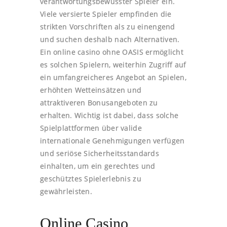
verantwortungsbewusster Spieler ein.
Viele versierte Spieler empfinden die
strikten Vorschriften als zu einengend
und suchen deshalb nach Alternativen.
Ein online casino ohne OASIS ermöglicht
es solchen Spielern, weiterhin Zugriff auf
ein umfangreicheres Angebot an Spielen,
erhöhten Wetteinsätzen und
attraktiveren Bonusangeboten zu
erhalten. Wichtig ist dabei, dass solche
Spielplattformen über valide
internationale Genehmigungen verfügen
und seriöse Sicherheitsstandards
einhalten, um ein gerechtes und
geschütztes Spielerlebnis zu
gewährleisten.
Online Casino