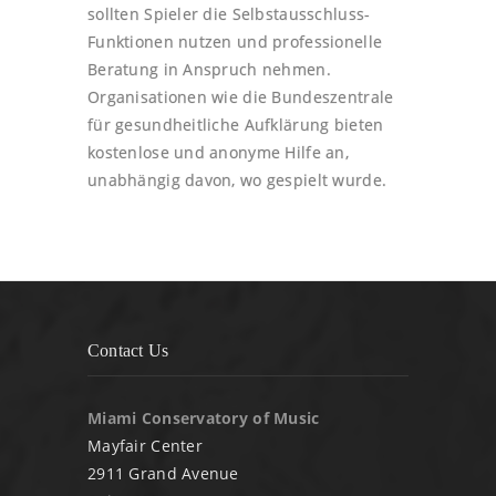
sollten Spieler die Selbstausschluss-
Funktionen nutzen und professionelle
Beratung in Anspruch nehmen.
Organisationen wie die Bundeszentrale
für gesundheitliche Aufklärung bieten
kostenlose und anonyme Hilfe an,
unabhängig davon, wo gespielt wurde.
Contact Us
Miami Conservatory of Music
Mayfair Center
2911 Grand Avenue