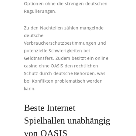
Optionen ohne die strengen deutschen
Regulierungen.
Zu den Nachteilen zählen mangelnde
deutsche
Verbraucherschutzbestimmungen und
potenzielle Schwierigkeiten bei
Geldtransfers. Zudem besitzt ein online
casino ohne OASIS den rechtlichen
Schutz durch deutsche Behörden, was
bei Konflikten problematisch werden
kann.
Beste Internet
Spielhallen unabhängig
von OASIS