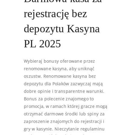
rejestrację bez
depozytu Kasyna
PL 2025
Wybieraj bonusy oferowane przez
renomowane kasyna, aby uniknąć
oszustw. Renomowane kasyna bez
depozytu dla Polaków zazwyczaj mają
dobre opinie i transparentne warunki.
Bonus za polecenie znajomego to
promocja, w ramach której gracze mogą
otrzymać darmowe środki lub spiny za
zaproszenie znajomych do rejestracji i
gry w kasynie. Nieczytanie regulaminu