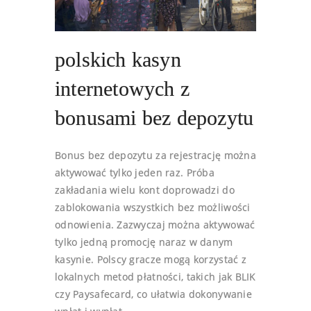
polskich kasyn
internetowych z
bonusami bez depozytu
Bonus bez depozytu za rejestrację można
aktywować tylko jeden raz. Próba
zakładania wielu kont doprowadzi do
zablokowania wszystkich bez możliwości
odnowienia. Zazwyczaj można aktywować
tylko jedną promocję naraz w danym
kasynie. Polscy gracze mogą korzystać z
lokalnych metod płatności, takich jak BLIK
czy Paysafecard, co ułatwia dokonywanie