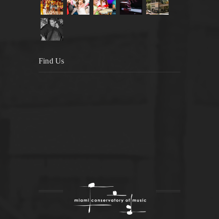
Find Us