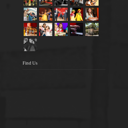
Find Us