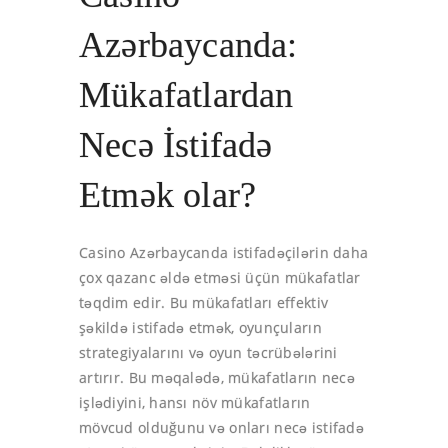
Azərbaycanda:
Mükafatlardan
Necə İstifadə
Etmək olar?
Casino Azərbaycanda istifadəçilərin daha
çox qazanc əldə etməsi üçün mükafatlar
təqdim edir. Bu mükafatları effektiv
şəkildə istifadə etmək, oyunçuların
strategiyalarını və oyun təcrübələrini
artırır. Bu məqalədə, mükafatların necə
işlədiyini, hansı növ mükafatların
mövcud olduğunu və onları necə istifadə