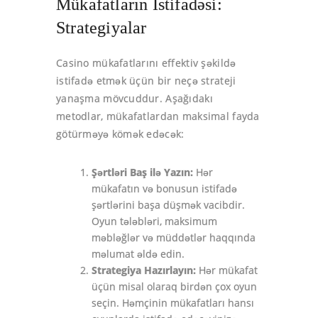
Mükafatların İstifadəsi:
Strategiyalar
Casino mükafatlarını effektiv şəkildə
istifadə etmək üçün bir neçə strateji
yanaşma mövcuddur. Aşağıdakı
metodlar, mükafatlardan maksimal fayda
götürməyə kömək edəcək:
Şərtləri Baş ilə Yazın:
Hər
mükafatın və bonusun istifadə
şərtlərini başa düşmək vacibdir.
Oyun tələbləri, maksimum
məbləğlər və müddətlər haqqında
məlumat əldə edin.
Strategiya Hazırlayın:
Hər mükafat
üçün misal olaraq birdən çox oyun
seçin. Həmçinin mükafatları hansı