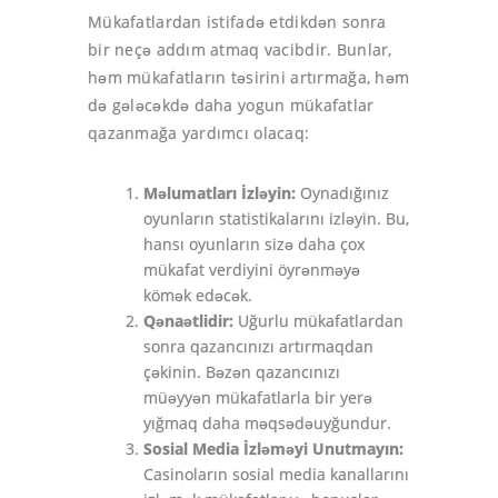
Mükafatlardan istifadə etdikdən sonra
bir neçə addım atmaq vacibdir. Bunlar,
həm mükafatların təsirini artırmağa, həm
də gələcəkdə daha yogun mükafatlar
qazanmağa yardımcı olacaq:
Məlumatları İzləyin:
Oynadığınız
oyunların statistikalarını izləyin. Bu,
hansı oyunların sizə daha çox
mükafat verdiyini öyrənməyə
kömək edəcək.
Qənaətlidir:
Uğurlu mükafatlardan
sonra qazancınızı artırmaqdan
çəkinin. Bəzən qazancınızı
müəyyən mükafatlarla bir yerə
yığmaq daha məqsədəuyğundur.
Sosial Media İzləməyi Unutmayın:
Casinoların sosial media kanallarını