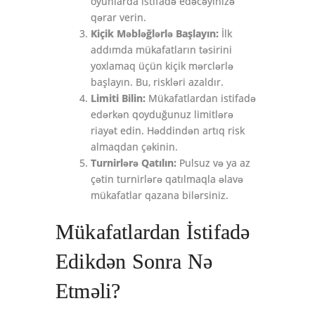
oyunlarda istifadə edəcəyinizə
qərar verin.
Kiçik Məbləğlərlə Başlayın:
İlk
addımda mükafatların təsirini
yoxlamaq üçün kiçik mərclərlə
başlayın. Bu, riskləri azaldır.
Limiti Bilin:
Mükafatlardan istifadə
edərkən qoyduğunuz limitlərə
riayət edin. Həddindən artıq risk
almaqdan çəkinin.
Turnirlərə Qatılın:
Pulsuz və ya az
çətin turnirlərə qatılmaqla əlavə
mükafatlar qazana bilərsiniz.
Mükafatlardan İstifadə
Edikdən Sonra Nə
Etməli?